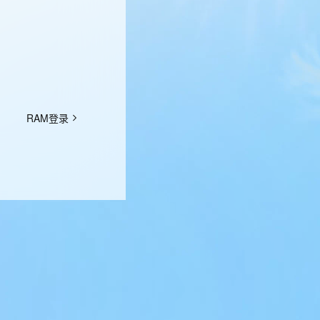
RAM登录