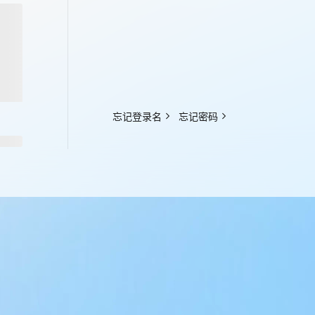
忘记登录名
忘记密码