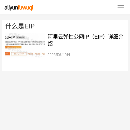
什么是EIP
阿里云弹性公网IP（EIP）详细介
绍
2023年6月9日