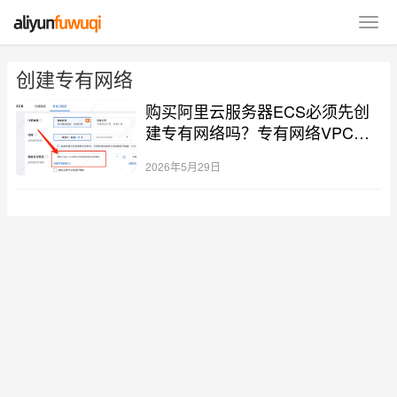
创建专有网络
购买阿里云服务器ECS必须先创
建专有网络吗？专有网络VPC是
什么？
2026年5月29日