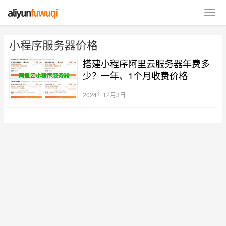
小程序服务器价格
搭建小程序阿里云服务器年费多
少？一年、1个月收费价格
2024年12月3日