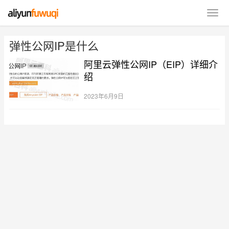
弹性公网IP是什么
阿里云弹性公网IP（EIP）详细介
绍
2023年6月9日