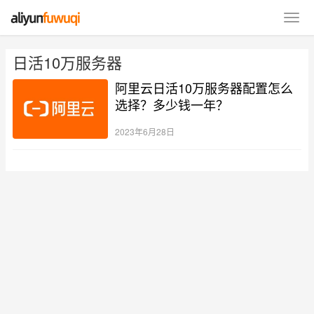
日活10万服务器
阿里云日活10万服务器配置怎么
选择？多少钱一年？
2023年6月28日