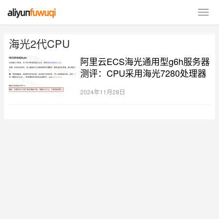
海光2代CPU
阿里云ECS海光通用型g6h服务器
测评：CPU采用海光7280处理器
2024年11月28日