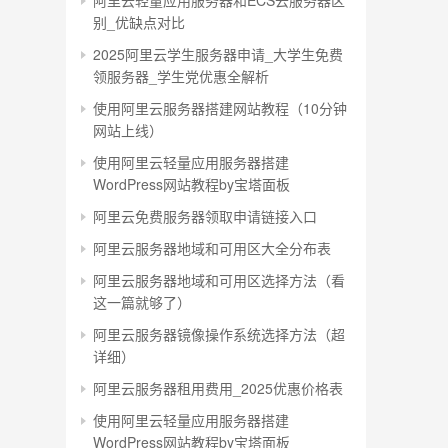
阿里云轻量应用服务器和ECS云服务器区
别_优缺点对比
2025阿里云学生服务器申请_大学生免费
领服务器_学生党优惠全解析
使用阿里云服务器搭建网站教程（10分钟
网站上线）
使用阿里云轻量应用服务器搭建
WordPress网站教程by宝塔面板
阿里云免费服务器领取申请链接入口
阿里云服务器地域和可用区大全分布表
阿里云服务器地域和可用区选择方法（看
这一篇就够了）
阿里云服务器镜像操作系统选择方法（超
详细）
阿里云服务器租用费用_2025优惠价格表
使用阿里云轻量应用服务器搭建
WordPress网站教程by宝塔面板