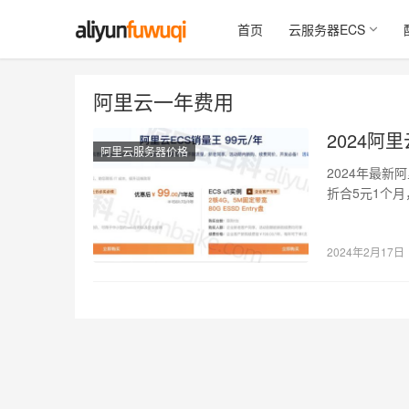
首页
云服务器ECS
阿里云一年费用
2024阿
阿里云服务器价格
2024年最新
折合5元1个月
2…
2024年2月17日