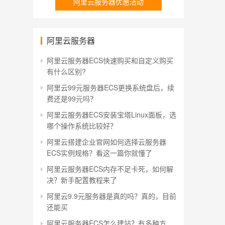
阿里云服务器优惠活动
阿里云服务器
阿里云服务器ECS快速购买和自定义购买
有什么区别?
阿里云99元服务器ECS更换系统盘后，续
费还是99元吗？
阿里云服务器ECS安装宝塔Linux面板，选
哪个操作系统比较好？
阿里云搭建企业官网如何选择云服务器
ECS实例规格？看这一篇你就懂了
阿里云服务器ECS内存不足卡死，如何解
决？新手配置教程来了
阿里云9.9元服务器是真的吗？真的，目前
还能买
阿里云服务器ECS怎么建站？有多种方