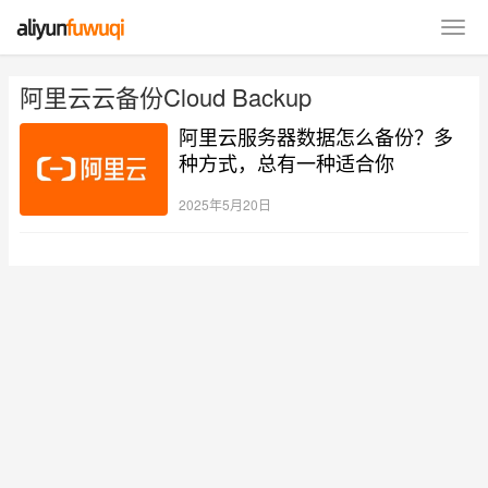
阿里云云备份Cloud Backup
阿里云服务器数据怎么备份？多
种方式，总有一种适合你
2025年5月20日