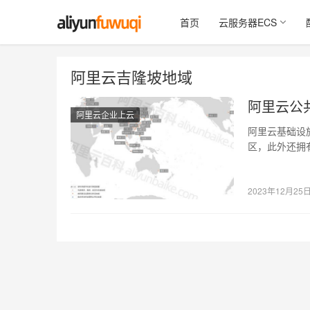
首页
云服务器ECS
阿里云吉隆坡地域
阿里云公
阿里云企业上云
阿里云基础设
区，此外还拥
的满足用户多
2023年12月25