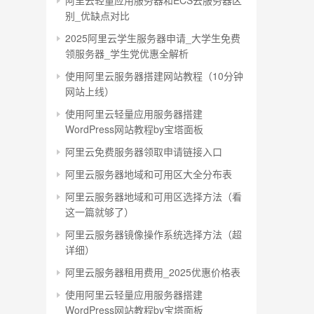
阿里云轻量应用服务器和ECS云服务器区
别_优缺点对比
2025阿里云学生服务器申请_大学生免费
领服务器_学生党优惠全解析
使用阿里云服务器搭建网站教程（10分钟
网站上线）
使用阿里云轻量应用服务器搭建
WordPress网站教程by宝塔面板
阿里云免费服务器领取申请链接入口
阿里云服务器地域和可用区大全分布表
阿里云服务器地域和可用区选择方法（看
这一篇就够了）
阿里云服务器镜像操作系统选择方法（超
详细）
阿里云服务器租用费用_2025优惠价格表
使用阿里云轻量应用服务器搭建
WordPress网站教程by宝塔面板