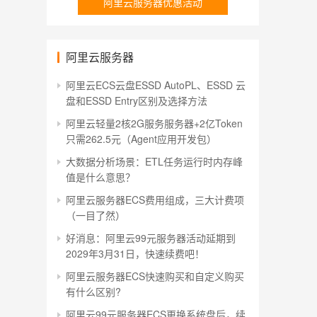
阿里云服务器优惠活动
阿里云服务器
阿里云ECS云盘ESSD AutoPL、ESSD 云
盘和ESSD Entry区别及选择方法
阿里云轻量2核2G服务服务器+2亿Token
只需262.5元（Agent应用开发包）
大数据分析场景：ETL任务运行时内存峰
值是什么意思？
阿里云服务器ECS费用组成，三大计费项
（一目了然）
好消息：阿里云99元服务器活动延期到
2029年3月31日，快速续费吧！
阿里云服务器ECS快速购买和自定义购买
有什么区别?
阿里云99元服务器ECS更换系统盘后，续