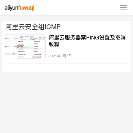
阿里云安全组ICMP
阿里云服务器禁PING设置及取消
教程
2021年9月7日