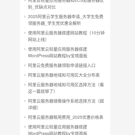
阿里云轻量应用服务器和ECS云服务器区
别_优缺点对比
2025阿里云学生服务器申请_大学生免费
领服务器_学生党优惠全解析
使用阿里云服务器搭建网站教程（10分钟
网站上线）
使用阿里云轻量应用服务器搭建
WordPress网站教程by宝塔面板
阿里云免费服务器领取申请链接入口
阿里云服务器地域和可用区大全分布表
阿里云服务器地域和可用区选择方法（看
这一篇就够了）
阿里云服务器镜像操作系统选择方法（超
详细）
阿里云服务器租用费用_2025优惠价格表
使用阿里云轻量应用服务器搭建
WordPress网站教程by宝塔面板