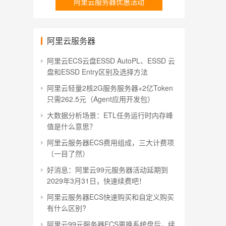
阿里云服务器优惠活动
阿里云服务器
阿里云ECS云盘ESSD AutoPL、ESSD 云
盘和ESSD Entry区别及选择方法
阿里云轻量2核2G服务服务器+2亿Token
只需262.5元（Agent应用开发包）
大数据分析场景：ETL任务运行时内存峰
值是什么意思？
阿里云服务器ECS费用组成，三大计费项
（一目了然）
好消息：阿里云99元服务器活动延期到
2029年3月31日，快速续费吧！
阿里云服务器ECS快速购买和自定义购买
有什么区别?
阿里云99元服务器ECS更换系统盘后，续