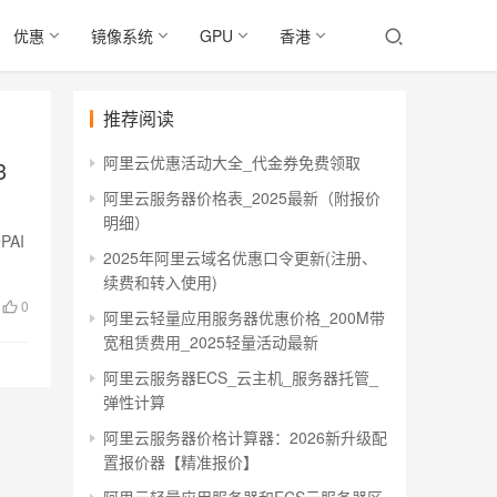
优惠
镜像系统
GPU
香港
推荐阅读
阿里云优惠活动大全_代金券免费领取
3
阿里云服务器价格表_2025最新（附报价
明细）
PAI
2025年阿里云域名优惠口令更新(注册、
续费和转入使用)
0
阿里云轻量应用服务器优惠价格_200M带
宽租赁费用_2025轻量活动最新
阿里云服务器ECS_云主机_服务器托管_
弹性计算
阿里云服务器价格计算器：2026新升级配
置报价器【精准报价】