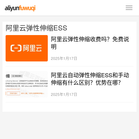
阿里云弹性伸缩ESS
阿里云弹性伸缩收费吗？免费说
明
2025年1月17日
阿里云自动弹性伸缩ESS和手动
伸缩有什么区别？优势在哪？
2025年1月17日