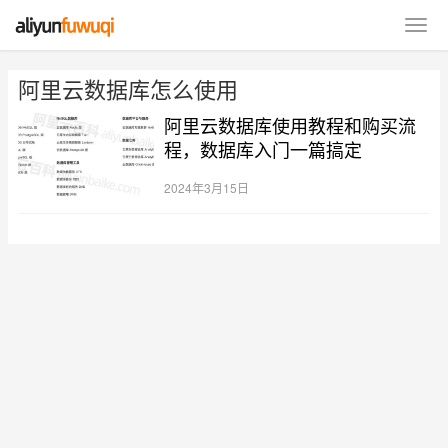
阿里云数据库怎么使用
阿里云数据库使用教程和购买流
程，数据库入门一篇搞定
2024年3月15日