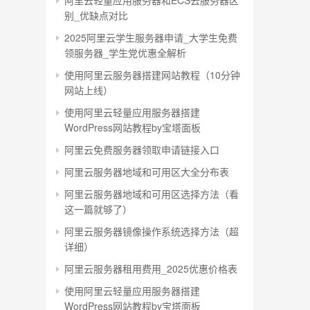
阿里云轻量应用服务器和ECS云服务器区
别_优缺点对比
2025阿里云学生服务器申请_大学生免费
领服务器_学生党优惠全解析
使用阿里云服务器搭建网站教程（10分钟
网站上线）
使用阿里云轻量应用服务器搭建
WordPress网站教程by宝塔面板
阿里云免费服务器领取申请链接入口
阿里云服务器地域和可用区大全分布表
阿里云服务器地域和可用区选择方法（看
这一篇就够了）
阿里云服务器镜像操作系统选择方法（超
详细）
阿里云服务器租用费用_2025优惠价格表
使用阿里云轻量应用服务器搭建
WordPress网站教程by宝塔面板