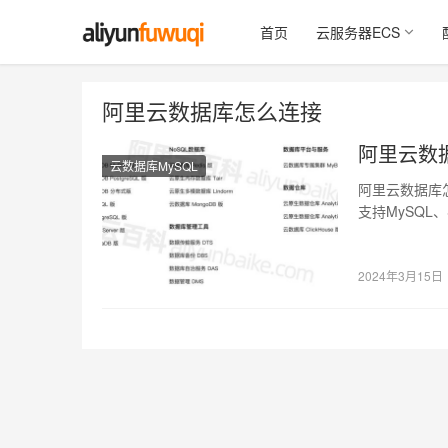
首页
云服务器ECS
阿里云数据库怎么连接
阿里云数
云数据库MySQL
阿里云数据库怎
支持MySQL、S
2024年3月15日