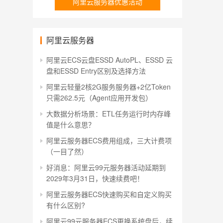
阿里云服务器优惠活动
阿里云服务器
阿里云ECS云盘ESSD AutoPL、ESSD 云
盘和ESSD Entry区别及选择方法
阿里云轻量2核2G服务服务器+2亿Token
只需262.5元（Agent应用开发包）
大数据分析场景：ETL任务运行时内存峰
值是什么意思？
阿里云服务器ECS费用组成，三大计费项
（一目了然）
好消息：阿里云99元服务器活动延期到
2029年3月31日，快速续费吧！
阿里云服务器ECS快速购买和自定义购买
有什么区别?
阿里云99元服务器ECS更换系统盘后，续