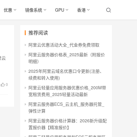
优惠
镜像系统
GPU
香港
推荐阅读
阿里云优惠活动大全_代金券免费领取
阿里云服务器价格表_2025最新（附报价
里云
明细）
2025年阿里云域名优惠口令更新(注册、
续费和转入使用)
0
阿里云轻量应用服务器优惠价格_200M带
宽租赁费用_2025轻量活动最新
阿里云服务器ECS_云主机_服务器托管_
弹性计算
阿里云服务器价格计算器：2026新升级配
置报价器【精准报价】