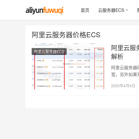
首页
云服务器ECS
阿里云服务器价格ECS
阿里云服务
阿里云服务器ECS
解析
阿里云服务器
宽，另外如果
分第三方镜像
2025年4月4日