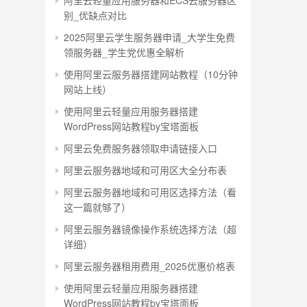
阿里云轻量应用服务器和ECS云服务器区
别_优缺点对比
2025阿里云学生服务器申请_大学生免费
领服务器_学生党优惠全解析
使用阿里云服务器搭建网站教程（10分钟
网站上线）
使用阿里云轻量应用服务器搭建
WordPress网站教程by宝塔面板
阿里云免费服务器领取申请链接入口
阿里云服务器地域和可用区大全分布表
阿里云服务器地域和可用区选择方法（看
这一篇就够了）
阿里云服务器镜像操作系统选择方法（超
详细）
阿里云服务器租用费用_2025优惠价格表
使用阿里云轻量应用服务器搭建
WordPress网站教程by宝塔面板