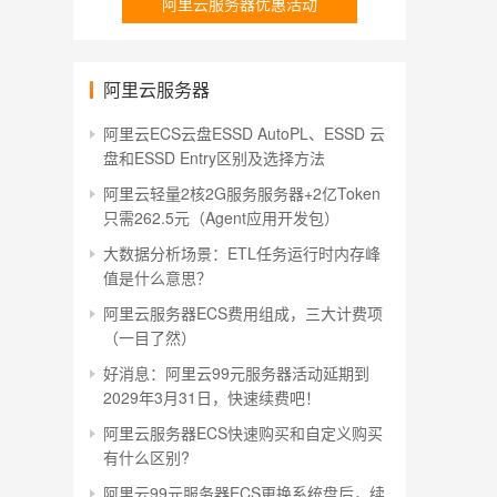
阿里云服务器优惠活动
阿里云服务器
阿里云ECS云盘ESSD AutoPL、ESSD 云
盘和ESSD Entry区别及选择方法
阿里云轻量2核2G服务服务器+2亿Token
只需262.5元（Agent应用开发包）
大数据分析场景：ETL任务运行时内存峰
值是什么意思？
阿里云服务器ECS费用组成，三大计费项
（一目了然）
好消息：阿里云99元服务器活动延期到
2029年3月31日，快速续费吧！
阿里云服务器ECS快速购买和自定义购买
有什么区别?
阿里云99元服务器ECS更换系统盘后，续