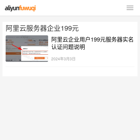
阿里云服务器企业199元
阿里云企业用户199元服务器实名
认证问题说明
2024年3月3日