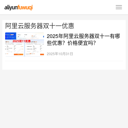
阿里云服务器双十一优惠
2025年阿里云服务器双十一有哪
些优惠？价格便宜吗？
2025年10月31日