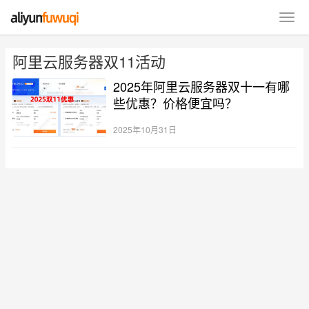
阿里云服务器双11活动
2025年阿里云服务器双十一有哪
些优惠？价格便宜吗？
2025年10月31日