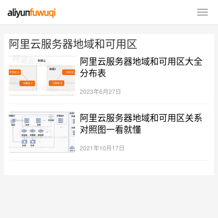
阿里云服务器地域和可用区
阿里云服务器地域和可用区大全
分布表
2023年6月27日
阿里云服务器地域和可用区关系
对照图一看就懂
2021年10月17日