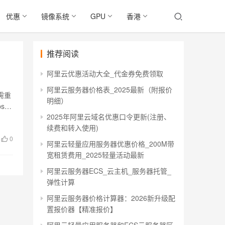
优惠
镜像系统
GPU
香港
推荐阅读
阿里云优惠活动大全_代金券免费领取
阿里云服务器价格表_2025最新（附报价
需重
明细）
s带
2025年阿里云域名优惠口令更新(注册、
续费和转入使用)
0
阿里云轻量应用服务器优惠价格_200M带
宽租赁费用_2025轻量活动最新
阿里云服务器ECS_云主机_服务器托管_
弹性计算
阿里云服务器价格计算器：2026新升级配
置报价器【精准报价】