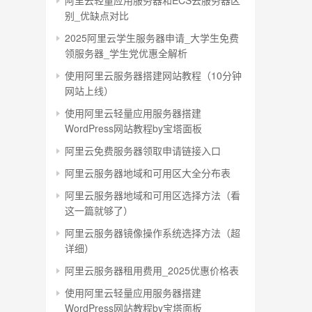
阿里云轻量应用服务器和ECS云服务器区
别_优缺点对比
2025阿里云学生服务器申请_大学生免费
领服务器_学生党优惠全解析
使用阿里云服务器搭建网站教程（10分钟
网站上线）
使用阿里云轻量应用服务器搭建
WordPress网站教程by宝塔面板
阿里云免费服务器领取申请链接入口
阿里云服务器地域和可用区大全分布表
阿里云服务器地域和可用区选择方法（看
这一篇就够了）
阿里云服务器镜像操作系统选择方法（超
详细）
阿里云服务器租用费用_2025优惠价格表
使用阿里云轻量应用服务器搭建
WordPress网站教程by宝塔面板