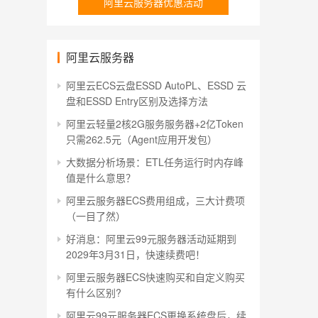
阿里云服务器优惠活动
阿里云服务器
阿里云ECS云盘ESSD AutoPL、ESSD 云
盘和ESSD Entry区别及选择方法
阿里云轻量2核2G服务服务器+2亿Token
只需262.5元（Agent应用开发包）
大数据分析场景：ETL任务运行时内存峰
值是什么意思？
阿里云服务器ECS费用组成，三大计费项
（一目了然）
好消息：阿里云99元服务器活动延期到
2029年3月31日，快速续费吧！
阿里云服务器ECS快速购买和自定义购买
有什么区别?
阿里云99元服务器ECS更换系统盘后，续