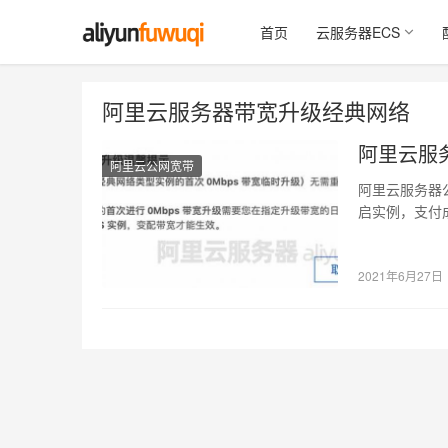
首页
云服务器ECS
阿里云服务器带宽升级经典网络
阿里云服
阿里云公网宽带
阿里云服务器
启实例，支付
宽升级需要您
2021年6月27日