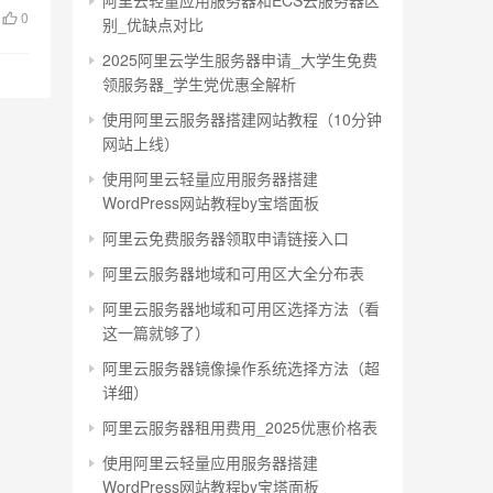
阿里云轻量应用服务器和ECS云服务器区
0
别_优缺点对比
2025阿里云学生服务器申请_大学生免费
领服务器_学生党优惠全解析
使用阿里云服务器搭建网站教程（10分钟
网站上线）
使用阿里云轻量应用服务器搭建
WordPress网站教程by宝塔面板
阿里云免费服务器领取申请链接入口
阿里云服务器地域和可用区大全分布表
阿里云服务器地域和可用区选择方法（看
这一篇就够了）
阿里云服务器镜像操作系统选择方法（超
详细）
阿里云服务器租用费用_2025优惠价格表
使用阿里云轻量应用服务器搭建
WordPress网站教程by宝塔面板