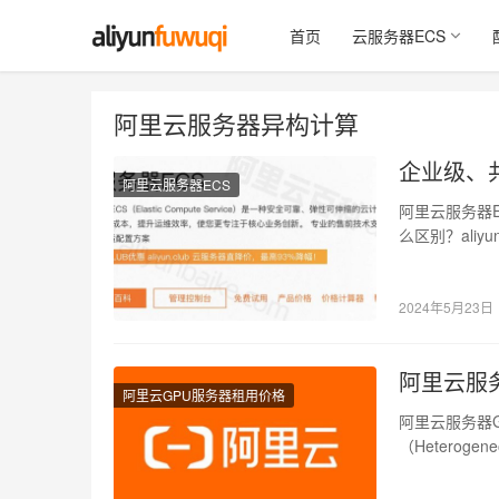
首页
云服务器ECS
阿里云服务器异构计算
企业级、
阿里云服务器ECS
阿里云服务器
么区别？ali
构…
2024年5月23日
阿里云服
阿里云GPU服务器租用价格
阿里云服务器
（Heterog
计算…