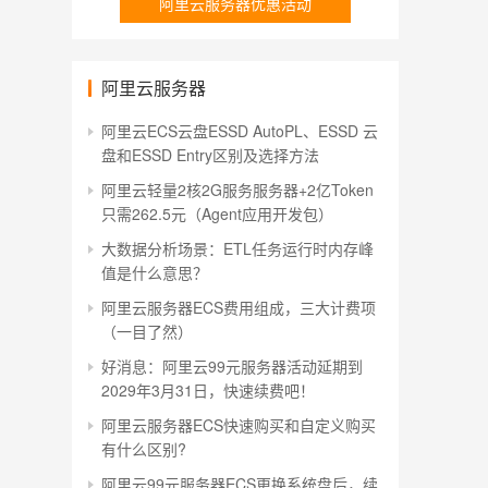
阿里云服务器优惠活动
阿里云服务器
阿里云ECS云盘ESSD AutoPL、ESSD 云
盘和ESSD Entry区别及选择方法
阿里云轻量2核2G服务服务器+2亿Token
只需262.5元（Agent应用开发包）
大数据分析场景：ETL任务运行时内存峰
值是什么意思？
阿里云服务器ECS费用组成，三大计费项
（一目了然）
好消息：阿里云99元服务器活动延期到
2029年3月31日，快速续费吧！
阿里云服务器ECS快速购买和自定义购买
有什么区别?
阿里云99元服务器ECS更换系统盘后，续