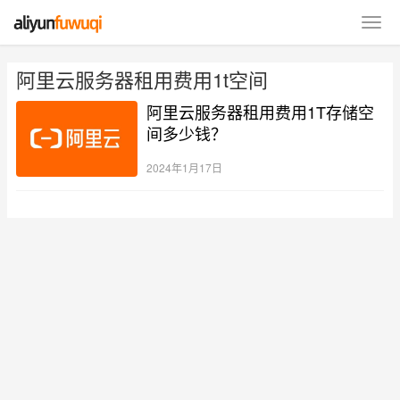
阿里云服务器租用费用1t空间
阿里云服务器租用费用1T存储空
间多少钱？
2024年1月17日