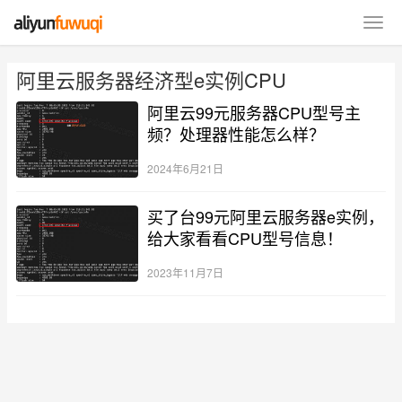
阿里云服务器经济型e实例CPU
阿里云99元服务器CPU型号主
频？处理器性能怎么样？
2024年6月21日
买了台99元阿里云服务器e实例，
给大家看看CPU型号信息！
2023年11月7日