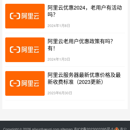
阿里云优惠2024，老用户有活动
吗？
2024年1月8日
阿里云老用户优惠政策有吗？
有！
2024年1月3日
阿里云服务器最新优惠价格及最
新收费标准（2023更新）
2023年6月30日
Copyright © 2026 aliyunfuwuqi.com
sitemap
吉ICP备2023003395号-5
吉公