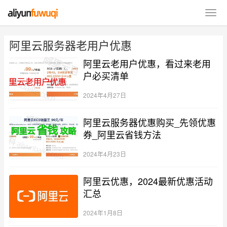
阿里云服务器老用户优惠
阿里云老用户优惠，看过来老用
户必买清单
2024年4月27日
阿里云服务器优惠购买_先领优惠
券_阿里云省钱方法
2024年4月23日
阿里云优惠，2024最新优惠活动
汇总
2024年1月8日