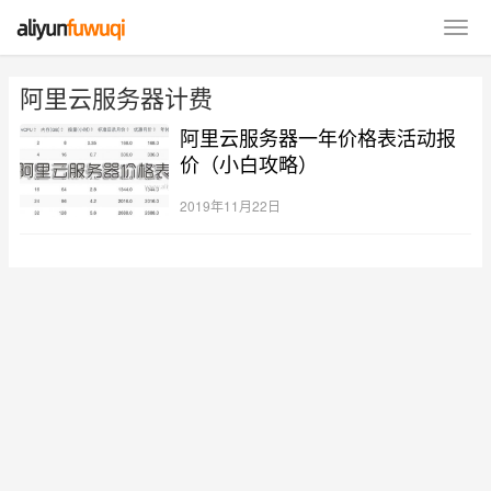
阿里云服务器计费
阿里云服务器一年价格表活动报
价（小白攻略）
2019年11月22日