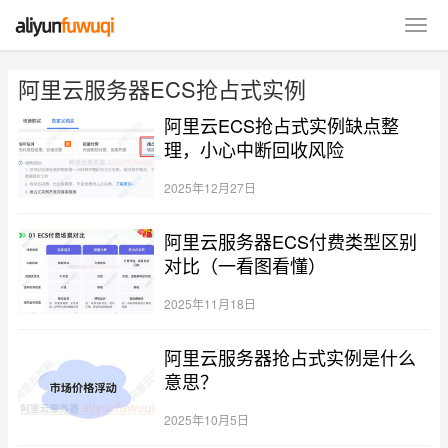
阿里云服务器ECS抢占式实例
阿里云ECS抢占式实例缺点整
理，小心中断回收风险
2025年12月27日
阿里云服务器ECS付费类型区别
对比（一看图看懂）
2025年11月18日
阿里云服务器抢占式实例是什么
意思？
2025年10月5日