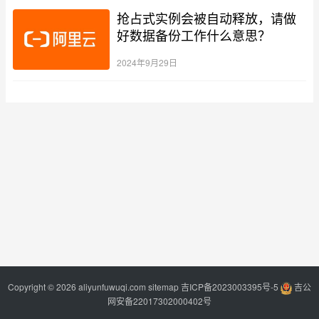
抢占式实例会被自动释放，请做
好数据备份工作什么意思？
2024年9月29日
Copyright © 2026 aliyunfuwuqi.com
sitemap
吉ICP备2023003395号-5
吉公
网安备22017302000402号