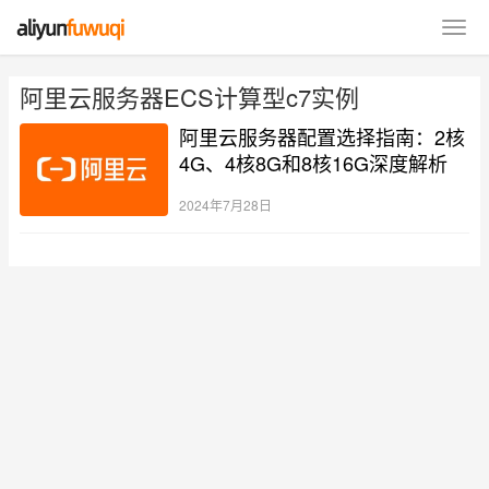
阿里云服务器ECS计算型c7实例
阿里云服务器配置选择指南：2核
4G、4核8G和8核16G深度解析
2024年7月28日