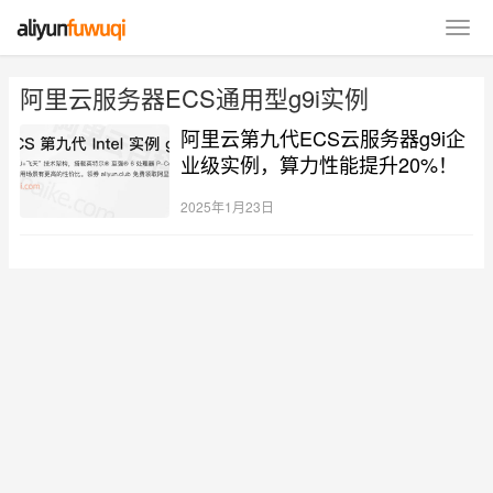
阿里云服务器ECS通用型g9i实例
阿里云第九代ECS云服务器g9i企
业级实例，算力性能提升20%！
2025年1月23日