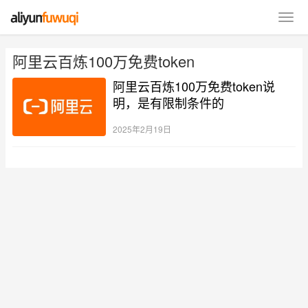
阿里云百炼100万免费token
阿里云百炼100万免费token说
明，是有限制条件的
2025年2月19日