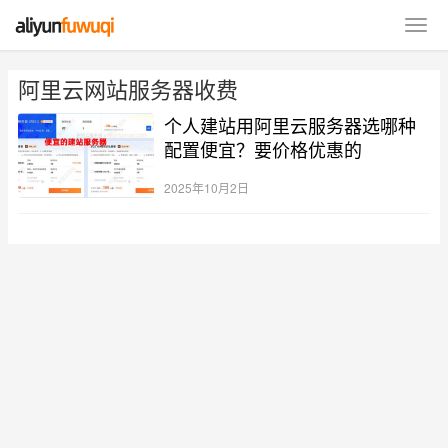
阿里云网站服务器收费
个人建站用阿里云服务器选哪种
配置便宜？要价格优惠的
2025年10月2日