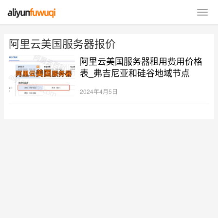
阿里云美国服务器报价
阿里云美国服务器租用费用价格
表_弗吉尼亚和硅谷地域节点
2024年4月5日