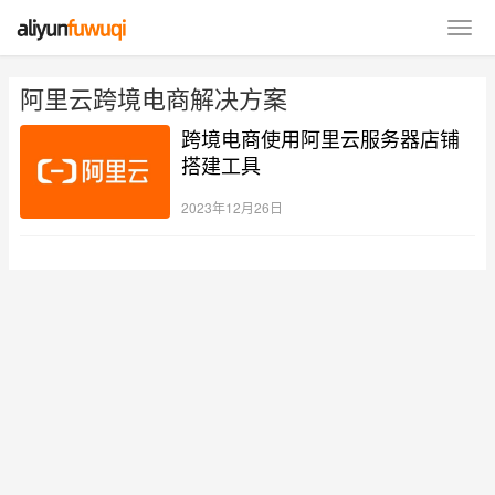
阿里云跨境电商解决方案
跨境电商使用阿里云服务器店铺
搭建工具
2023年12月26日