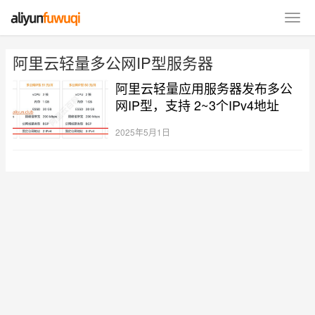
阿里云轻量多公网IP型服务器
阿里云轻量应用服务器发布多公
网IP型，支持 2~3个IPv4地址
2025年5月1日