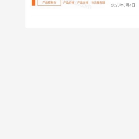
2023年6月4日