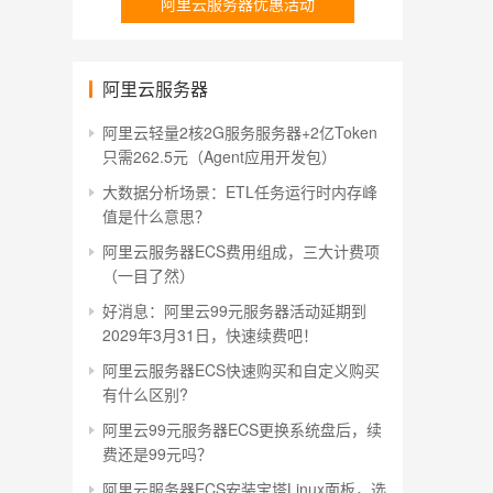
阿里云服务器优惠活动
阿里云服务器
阿里云轻量2核2G服务服务器+2亿Token
只需262.5元（Agent应用开发包）
大数据分析场景：ETL任务运行时内存峰
值是什么意思？
阿里云服务器ECS费用组成，三大计费项
（一目了然）
好消息：阿里云99元服务器活动延期到
2029年3月31日，快速续费吧！
阿里云服务器ECS快速购买和自定义购买
有什么区别?
阿里云99元服务器ECS更换系统盘后，续
费还是99元吗？
阿里云服务器ECS安装宝塔Linux面板，选