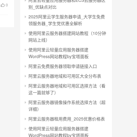
阿里云轻量应用服务器和ECS云服务器区
0
别_优缺点对比
2025阿里云学生服务器申请_大学生免费
领服务器_学生党优惠全解析
使用阿里云服务器搭建网站教程（10分钟
网站上线）
使用阿里云轻量应用服务器搭建
WordPress网站教程by宝塔面板
阿里云免费服务器领取申请链接入口
阿里云服务器地域和可用区大全分布表
阿里云服务器地域和可用区选择方法（看
这一篇就够了）
阿里云服务器镜像操作系统选择方法（超
详细）
阿里云服务器租用费用_2025优惠价格表
使用阿里云轻量应用服务器搭建
WordPress网站教程by宝塔面板