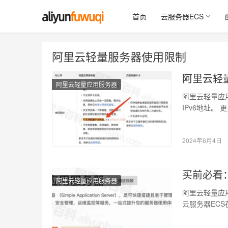
首页
云服务器ECS
阿里云轻量服务器使用限制
阿里云轻量
阿里云轻量应用服务器
阿里云轻量应
IPv6地址
用服务器使…
2024年6月4日
买前必看
阿里云轻量应用服务器
阿里云轻量应
云服务器EC
轻量服务器不