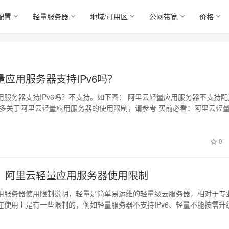
配置
轻量服务器
地域/可用区
公网带宽
价格
应用服务器支持IPv6吗？
用服务器支持IPv6吗？不支持。如下图： 阿里云轻量应用服务器不支持配
。 更多关于阿里云轻量应用服务器的使用限制，请参考 买前必看：阿里云轻
0
：阿里云轻量应用服务器使用限制
用服务器使用限制说明，轻量是简单易运维的轻量级云服务器，相对于专
S在使用上是有一些限制的，例如轻量服务器不支持IPv6、轻量不能按需升
支…