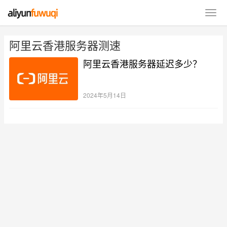
阿里云香港服务器测速
阿里云香港服务器延迟多少？
2024年5月14日