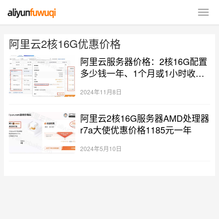
阿里云2核16G优惠价格
阿里云服务器价格：2核16G配置
多少钱一年、1个月或1小时收费
标准
2024年11月8日
阿里云2核16G服务器AMD处理器
r7a大使优惠价格1185元一年
2024年5月10日