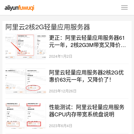
阿里云2核2G轻量应用服务器
更正：阿里云轻量应用服务器61
元一年，2核2G3M带宽又降价
了！
2024年1月2日
阿里云轻量应用服务器2核2G优
惠价63元一年，又降价了！
2023年12月26日
性能测试：阿里云轻量应用服务
器CPU内存带宽系统盘说明
2023年6月4日