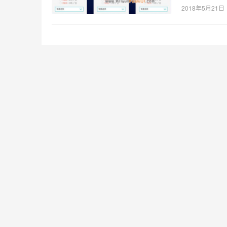
2018年5月21日