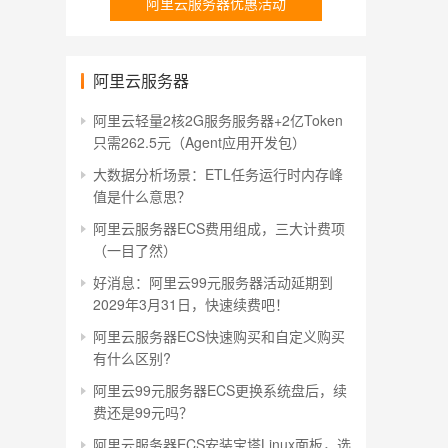
阿里云服务器优惠活动
阿里云服务器
阿里云轻量2核2G服务服务器+2亿Token
只需262.5元（Agent应用开发包）
大数据分析场景：ETL任务运行时内存峰
值是什么意思？
阿里云服务器ECS费用组成，三大计费项
（一目了然）
好消息：阿里云99元服务器活动延期到
2029年3月31日，快速续费吧！
阿里云服务器ECS快速购买和自定义购买
有什么区别?
阿里云99元服务器ECS更换系统盘后，续
费还是99元吗？
阿里云服务器ECS安装宝塔Linux面板，选