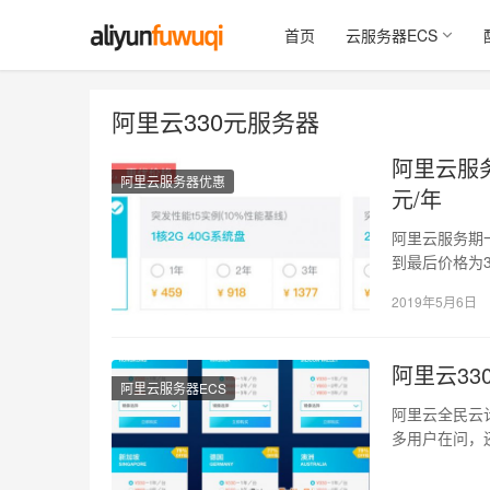
首页
云服务器ECS
阿里云330元服务器
阿里云服务
阿里云服务器优惠
元/年
阿里云服务期一
到最后价格为36
2019年5月6日
阿里云33
阿里云服务器ECS
阿里云全民云计
多用户在问，还有