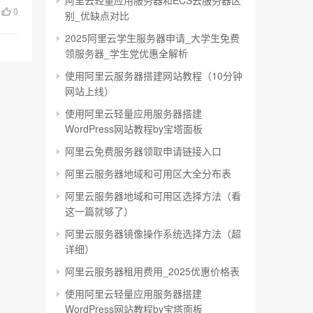
阿里云轻量应用服务器和ECS云服务器区
0
别_优缺点对比
2025阿里云学生服务器申请_大学生免费
领服务器_学生党优惠全解析
使用阿里云服务器搭建网站教程（10分钟
网站上线）
使用阿里云轻量应用服务器搭建
WordPress网站教程by宝塔面板
阿里云免费服务器领取申请链接入口
阿里云服务器地域和可用区大全分布表
阿里云服务器地域和可用区选择方法（看
这一篇就够了）
阿里云服务器镜像操作系统选择方法（超
详细）
阿里云服务器租用费用_2025优惠价格表
使用阿里云轻量应用服务器搭建
WordPress网站教程by宝塔面板