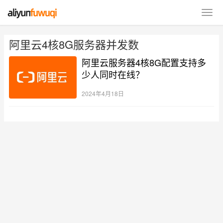
阿里云4核8G服务器并发数
阿里云服务器4核8G配置支持多
少人同时在线？
2024年4月18日