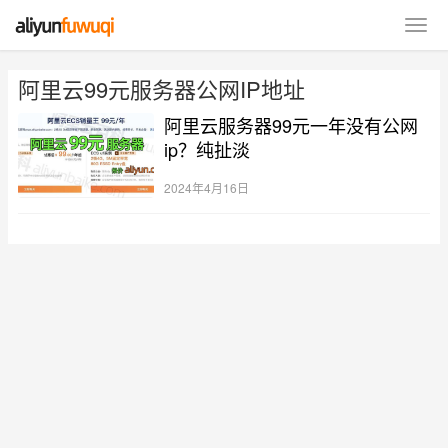
阿里云99元服务器公网IP地址
阿里云服务器99元一年没有公网
ip？纯扯淡
2024年4月16日