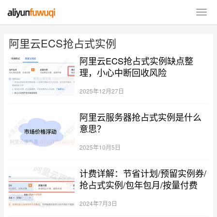
阿里云ECS抢占式实例
阿里云ECS抢占式实例缺点整
理，小心中断回收风险
2025年12月27日
阿里云服务器抢占式实例是什么
意思？
2025年10月5日
计费详解：节省计划/预留实例券/
抢占式实例/包年包月/按量付费
2024年7月3日