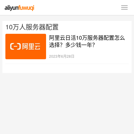
10万人服务器配置
阿里云日活10万服务器配置怎么
选择？多少钱一年？
2023年6月28日