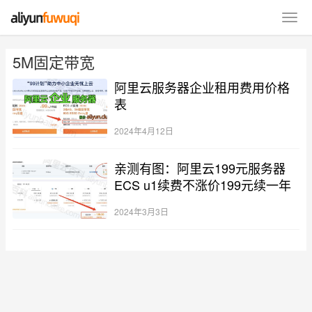
5M固定带宽
阿里云服务器企业租用费用价格
表
2024年4月12日
亲测有图：阿里云199元服务器
ECS u1续费不涨价199元续一年
2024年3月3日