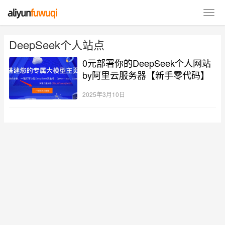
DeepSeek个人站点
0元部署你的DeepSeek个人网站
by阿里云服务器【新手零代码】
2025年3月10日