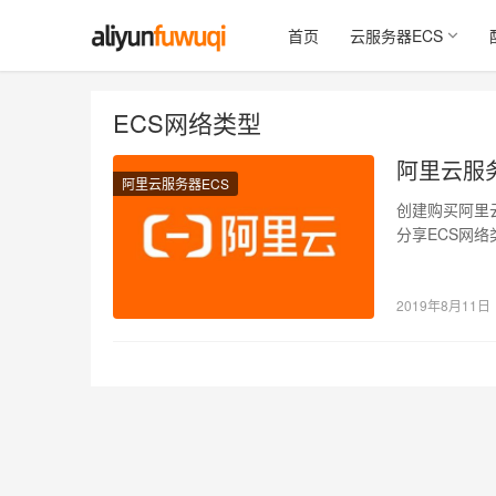
首页
云服务器ECS
ECS网络类型
阿里云服
阿里云服务器ECS
创建购买阿里云
分享ECS网络
2019年8月11日