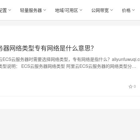
配置
轻量服务器
地域/可用区
公网带宽
价格
务器网络类型专有网络是什么意思？
ECS云服务器时需要选择网络类型，专有网络是指什么？aliyunfuwuqi.c
类型说明： ECS云服务器网络类型 阿里云ECS云服务器的网络类型分…
0