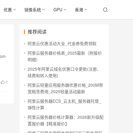
优惠
镜像系统
GPU
香港
推荐阅读
阿里云优惠活动大全_代金券免费领取
阿里云服务器价格表_2025最新（附报价
om
明细）
2025年阿里云域名优惠口令更新(注册、
续费和转入使用)
0
阿里云轻量应用服务器优惠价格_200M带
宽租赁费用_2025轻量活动最新
阿里云服务器ECS_云主机_服务器托管_
弹性计算
阿里云服务器价格计算器：2026新升级配
置报价器【精准报价】