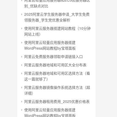
阿里云轻量应用服务器和ECS云服务器区
别_优缺点对比
2025阿里云学生服务器申请_大学生免费
领服务器_学生党优惠全解析
使用阿里云服务器搭建网站教程（10分钟
网站上线）
使用阿里云轻量应用服务器搭建
WordPress网站教程by宝塔面板
阿里云免费服务器领取申请链接入口
阿里云服务器地域和可用区大全分布表
阿里云服务器地域和可用区选择方法（看
这一篇就够了）
阿里云服务器镜像操作系统选择方法（超
详细）
阿里云服务器租用费用_2025优惠价格表
使用阿里云轻量应用服务器搭建
WordPress网站教程by宝塔面板