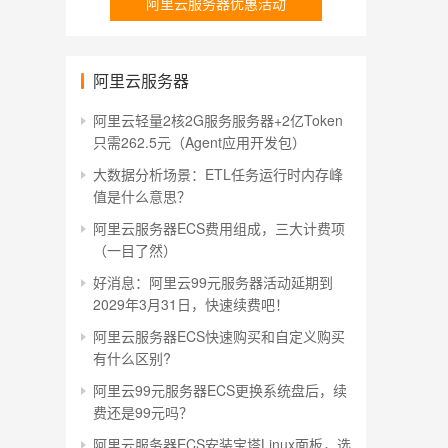
阿里云服务器优惠活动
阿里云服务器
阿里云轻量2核2G服务服务器+2亿Token
只需262.5元（Agent应用开发包）
大数据分析场景：ETL任务运行时内存峰
值是什么意思？
阿里云服务器ECS费用组成，三大计费项
（一目了然）
好消息：阿里云99元服务器活动延期到
2029年3月31日，快速续费吧！
阿里云服务器ECS快速购买和自定义购买
有什么区别?
阿里云99元服务器ECS更换系统盘后，续
费还是99元吗？
阿里云服务器ECS安装宝塔Linux面板，选