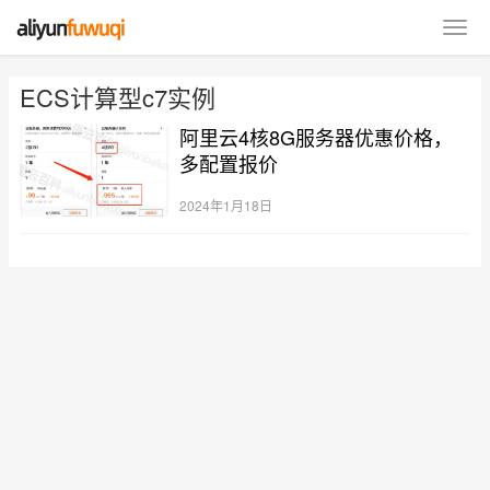
ECS计算型c7实例
阿里云4核8G服务器优惠价格，
多配置报价
2024年1月18日