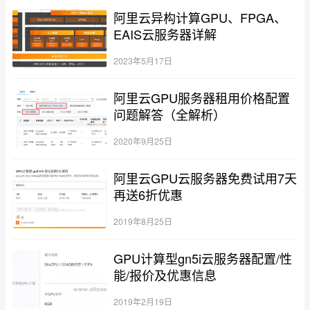
阿里云异构计算GPU、FPGA、
EAIS云服务器详解
2023年5月17日
阿里云GPU服务器租用价格配置
问题解答（全解析）
2020年9月25日
阿里云GPU云服务器免费试用7天
再送6折优惠
2019年8月25日
GPU计算型gn5i云服务器配置/性
能/报价及优惠信息
2019年2月19日