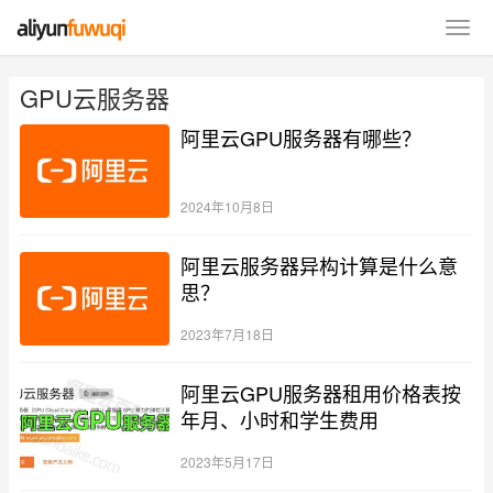
GPU云服务器
阿里云GPU服务器有哪些？
2024年10月8日
阿里云服务器异构计算是什么意
思？
2023年7月18日
阿里云GPU服务器租用价格表按
年月、小时和学生费用
2023年5月17日