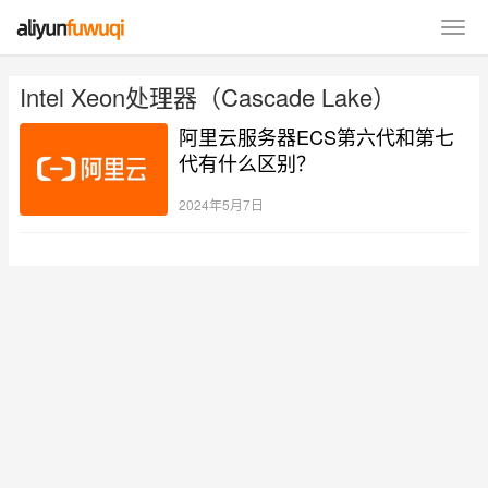
Intel Xeon处理器（Cascade Lake）
阿里云服务器ECS第六代和第七
代有什么区别？
2024年5月7日