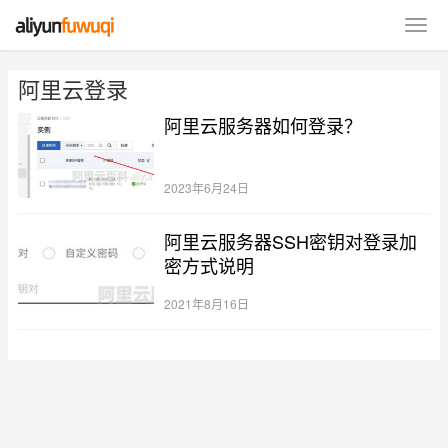
阿里云登录
阿里云服务器如何登录？
2023年6月24日
阿里云服务器SSH密钥对登录加
密方式说明
2021年8月16日